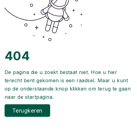
404
De pagina die u zoekt bestaat niet. Hoe u hier
terecht bent gekomen is een raadsel. Maar u kunt
op de onderstaande knop klikken om terug te gaan
naar de startpagina.
Terugkeren