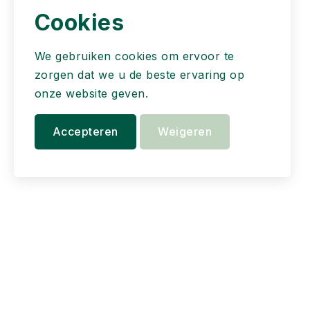
Cookies
We gebruiken cookies om ervoor te
zorgen dat we u de beste ervaring op
onze website geven.
Accepteren
Weigeren