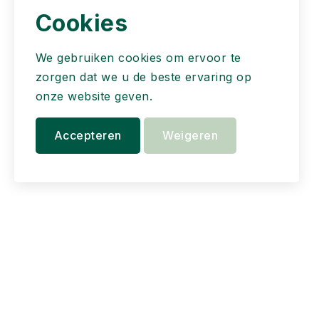
Cookies
We gebruiken cookies om ervoor te
zorgen dat we u de beste ervaring op
onze website geven.
Accepteren
Weigeren