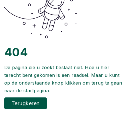
404
De pagina die u zoekt bestaat niet. Hoe u hier
terecht bent gekomen is een raadsel. Maar u kunt
op de onderstaande knop klikken om terug te gaan
naar de startpagina.
Terugkeren