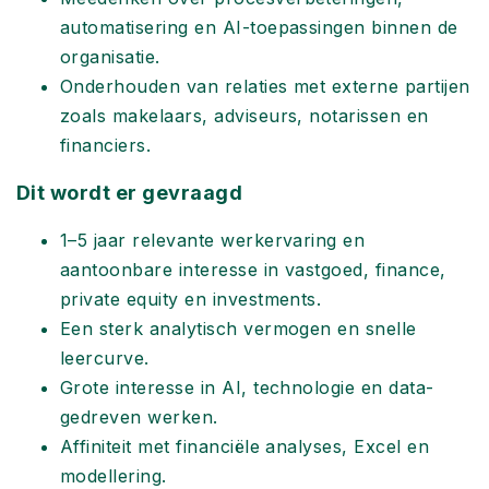
automatisering en AI-toepassingen binnen de
organisatie.
Onderhouden van relaties met externe partijen
zoals makelaars, adviseurs, notarissen en
financiers.
Dit wordt er gevraagd
1–5 jaar relevante werkervaring en
aantoonbare interesse in vastgoed, finance,
private equity en investments.
Een sterk analytisch vermogen en snelle
leercurve.
Grote interesse in AI, technologie en data-
gedreven werken.
Affiniteit met financiële analyses, Excel en
modellering.