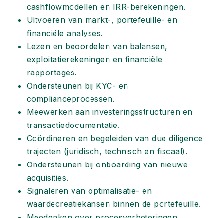
cashflowmodellen en IRR-berekeningen.
Uitvoeren van markt-, portefeuille- en
financiële analyses.
Lezen en beoordelen van balansen,
exploitatierekeningen en financiële
rapportages.
Ondersteunen bij KYC- en
complianceprocessen.
Meewerken aan investeringsstructuren en
transactiedocumentatie.
Coördineren en begeleiden van due diligence
trajecten (juridisch, technisch en fiscaal).
Ondersteunen bij onboarding van nieuwe
acquisities.
Signaleren van optimalisatie- en
waardecreatiekansen binnen de portefeuille.
Meedenken over procesverbeteringen,