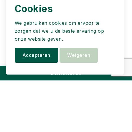
Cookies
We gebruiken cookies om ervoor te
zorgen dat we u de beste ervaring op
onze website geven.
Accepteren
Weigeren
Solliciteren