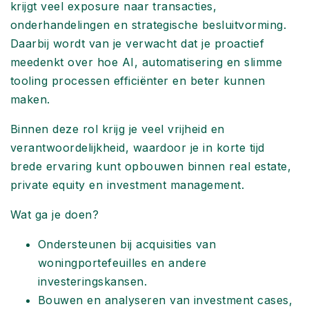
krijgt veel exposure naar transacties,
onderhandelingen en strategische besluitvorming.
Daarbij wordt van je verwacht dat je proactief
meedenkt over hoe AI, automatisering en slimme
tooling processen efficiënter en beter kunnen
maken.
Binnen deze rol krijg je veel vrijheid en
verantwoordelijkheid, waardoor je in korte tijd
brede ervaring kunt opbouwen binnen real estate,
private equity en investment management.
Wat ga je doen?
Ondersteunen bij acquisities van
woningportefeuilles en andere
investeringskansen.
Bouwen en analyseren van investment cases,