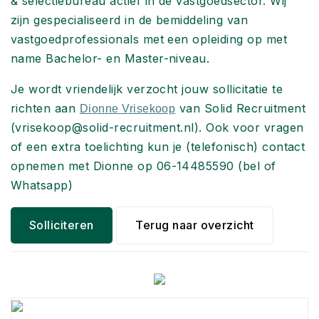
& selectiebureau actief in de vastgoedsector. Wij
zijn gespecialiseerd in de bemiddeling van
vastgoedprofessionals met een opleiding op met
name Bachelor- en Master-niveau.
Je wordt vriendelijk verzocht jouw sollicitatie te
richten aan
van Solid Recruitment
Dionne Vrisekoop
(vrisekoop@solid-recruitment.nl). Ook voor vragen
of een extra toelichting kun je (telefonisch) contact
opnemen met Dionne op 06-14485590 (bel of
Whatsapp)
Solliciteren
Terug naar overzicht