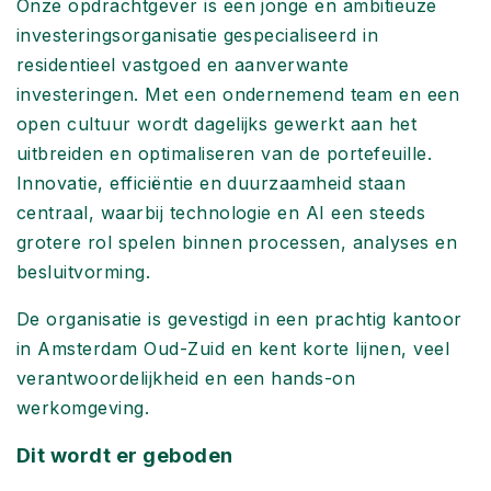
Onze opdrachtgever is een jonge en ambitieuze
investeringsorganisatie gespecialiseerd in
residentieel vastgoed en aanverwante
investeringen. Met een ondernemend team en een
open cultuur wordt dagelijks gewerkt aan het
uitbreiden en optimaliseren van de portefeuille.
Innovatie, efficiëntie en duurzaamheid staan
centraal, waarbij technologie en AI een steeds
grotere rol spelen binnen processen, analyses en
besluitvorming.
De organisatie is gevestigd in een prachtig kantoor
in Amsterdam Oud-Zuid en kent korte lijnen, veel
verantwoordelijkheid en een hands-on
werkomgeving.
Dit wordt er geboden