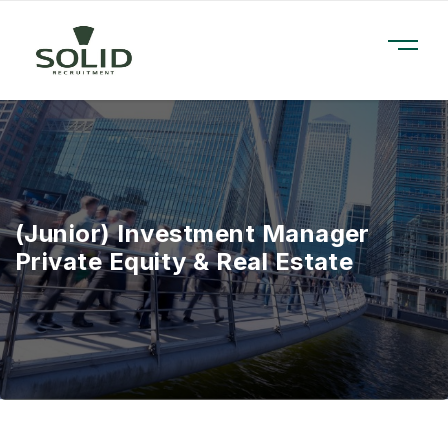
(Junior) Investment Manager
Private Equity & Real Estate