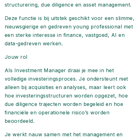
structurering, due diligence en asset management.
Deze functie is bij uitstek geschikt voor een slimme,
nieuwsgierige en gedreven young professional met
een sterke interesse in finance, vastgoed, AI en
data-gedreven werken.
Jouw rol
Als Investment Manager draai je mee in het
volledige investeringsproces. Je ondersteunt niet
alleen bij acquisities en analyses, maar leert ook
hoe investeringsstructuren worden opgezet, hoe
due diligence trajecten worden begeleid en hoe
financiële en operationele risico’s worden
beoordeeld.
Je werkt nauw samen met het management en