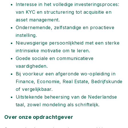
Interesse in het volledige investeringsproces:
van KYC en structurering tot acquisitie en
asset management.
Ondernemende, zelfstandige en proactieve
instelling.
Nieuwsgierige persoonlijkheid met een sterke
intrinsieke motivatie om te leren.
Goede sociale en communicatieve
vaardigheden.
Bij voorkeur een afgeronde wo-opleiding in
Finance, Economie, Real Estate, Bedrijfskunde
of vergelijkbaar.
Uitstekende beheersing van de Nederlandse
taal, zowel mondeling als schriftelijk.
Over onze opdrachtgever