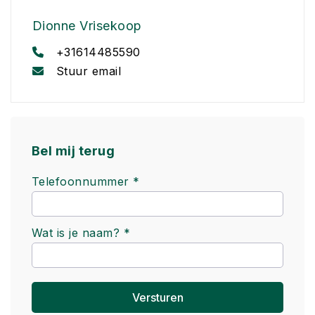
Dionne Vrisekoop
+31614485590
Stuur email
Bel mij terug
Telefoonnummer *
Wat is je naam? *
Versturen