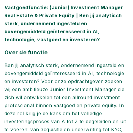
Vastgoedfunctie: (Junior) Investment Manager
Real Estate & Private Equity | Ben jij analytisch
sterk, ondernemend ingesteld en
bovengemiddeld geïnteresseerd in AI,
technologie, vastgoed en investeren?
Over de functie
Ben jij analytisch sterk, ondernemend ingesteld en
bovengemiddeld geïnteresseerd in AI, technologie
en investeren? Voor onze opdrachtgever zoeken
wij een ambitieuze Junior Investment Manager die
zich wil ontwikkelen tot een allround investment
professional binnen vastgoed en private equity. In
deze rol krijg je de kans om het volledige
investeringsproces van A tot Z te begeleiden en uit
te voeren: van acquisitie en underwriting tot KYC,