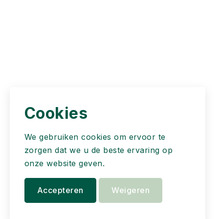
Cookies
We gebruiken cookies om ervoor te
zorgen dat we u de beste ervaring op
onze website geven.
Accepteren
Weigeren