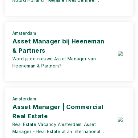
Noord Holland | Retail en Residentieel
vastgoed
Amsterdam
Asset Manager bij Heeneman
& Partners
Word jij de nieuwe Asset Manager van
Heeneman & Partners?
Amsterdam
Asset Manager | Commercial
Real Estate
Real Estate Vacancy Amsterdam: Asset
Manager - Real Estate at an international